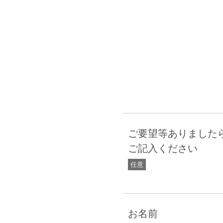
ご要望等ありました
ご記入ください
任意
お名前