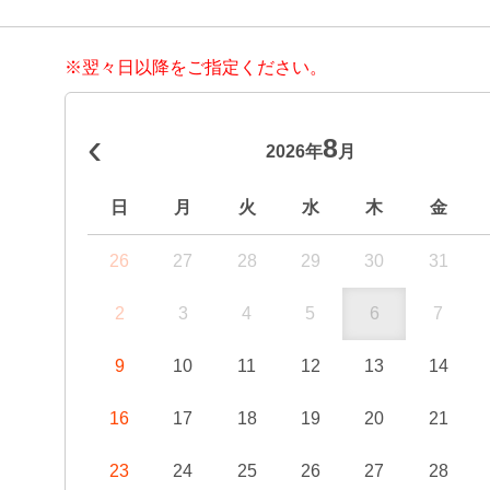
※翌々日以降をご指定ください。
‹
8
2026年
月
日
月
火
水
木
金
26
27
28
29
30
31
2
3
4
5
6
7
9
10
11
12
13
14
16
17
18
19
20
21
23
24
25
26
27
28