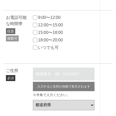
お電話可能
9:00〜12:00
な時間帯
12:00〜15:00
任意
15:00〜18:00
複数可
18:00〜20:00
いつでも可
ご住所
必須
入力すると住所が自動で表示されます
※半角で入力ください。