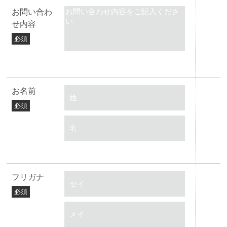
お問い合わ
せ内容
必須
お名前
必須
フリガナ
必須