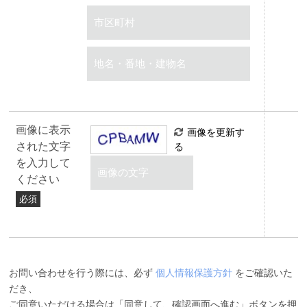
画像に表示
画像を更新す
された文字
る
を入力して
ください
必須
お問い合わせを行う際には、必ず
個人情報保護方針
をご確認いた
だき、
ご同意いただける場合は「同意して、確認画面へ進む」ボタンを押