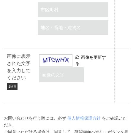
画像に表示
画像を更新す
された文字
る
を入力して
ください
必須
お問い合わせを行う際には、必ず
個人情報保護方針
をご確認いた
だき、
ご同意いただける場合は「同意して、確認画面へ進む」ボタンを押