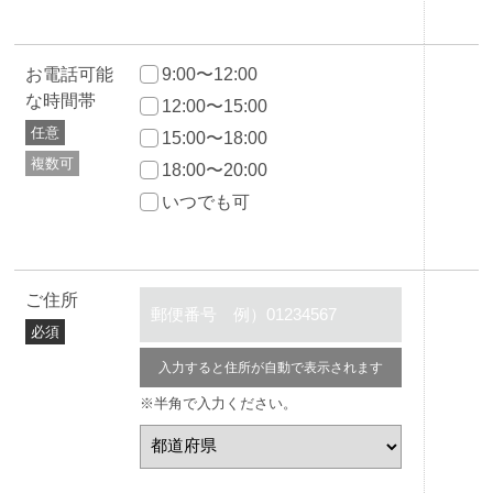
お電話可能
9:00〜12:00
な時間帯
12:00〜15:00
任意
15:00〜18:00
複数可
18:00〜20:00
いつでも可
ご住所
必須
入力すると住所が自動で表示されます
※半角で入力ください。